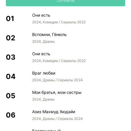
СЕРИАЛЫ
Они есть
2024, Комедии / Сериалы 2022
Вспомни, Гёнюль
2024, Драмы
Они есть
2024, Комедии / Сериалы 2022
Враг любви
2024, Драмы / Сериалы 2024
Мои братья, мои сестры
2024, Драмы
Азиз Махмуд Хюдайи
2024, Драмы / Сериалы 2024
Беспощадный