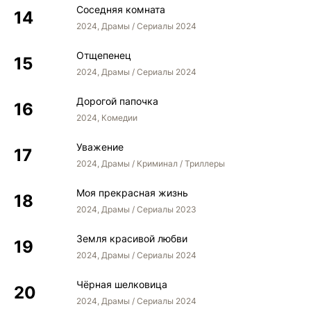
Соседняя комната
2024, Драмы / Сериалы 2024
Отщепенец
2024, Драмы / Сериалы 2024
Дорогой папочка
2024, Комедии
Уважение
2024, Драмы / Криминал / Триллеры
Моя прекрасная жизнь
2024, Драмы / Сериалы 2023
Земля красивой любви
2024, Драмы / Сериалы 2024
Чёрная шелковица
2024, Драмы / Сериалы 2024