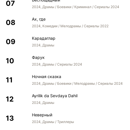
2024, Драмы / Боевики / Криминал / Сериалы 2024
Ах, где
2024, Комедии / Мелодрамы / Сериалы 2022
Карадаглар
2024, Драмы
Фарук
2024, Драмы / Сериалы 2024
Ночная сказка
2024, Драмы / Боевики / Мелодрамы / Сериалы 2024
Ayrilik da Sevdaya Dahil
2024, Драмы
Неверный
2024, Драмы / Триллеры