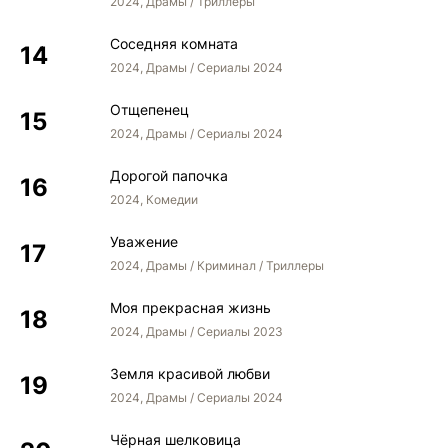
2024, Драмы / Триллеры
Соседняя комната
2024, Драмы / Сериалы 2024
Отщепенец
2024, Драмы / Сериалы 2024
Дорогой папочка
2024, Комедии
Уважение
2024, Драмы / Криминал / Триллеры
Моя прекрасная жизнь
2024, Драмы / Сериалы 2023
Земля красивой любви
2024, Драмы / Сериалы 2024
Чёрная шелковица