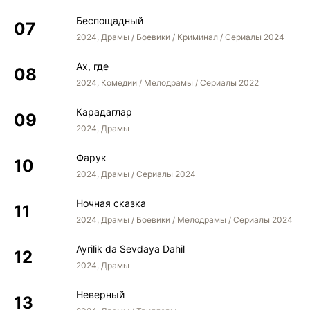
Беспощадный
2024, Драмы / Боевики / Криминал / Сериалы 2024
Ах, где
2024, Комедии / Мелодрамы / Сериалы 2022
Карадаглар
2024, Драмы
Фарук
2024, Драмы / Сериалы 2024
Ночная сказка
2024, Драмы / Боевики / Мелодрамы / Сериалы 2024
Ayrilik da Sevdaya Dahil
2024, Драмы
Неверный