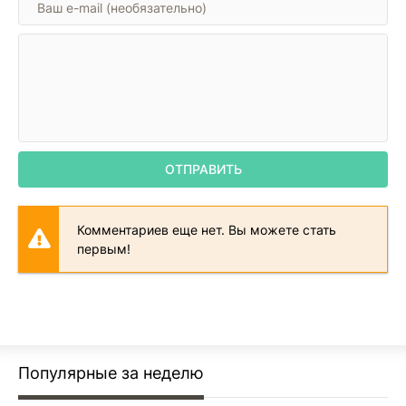
ОТПРАВИТЬ
Комментариев еще нет. Вы можете стать
первым!
Популярные за неделю