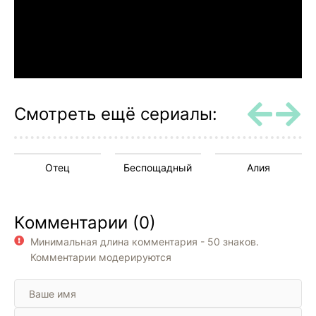
Смотреть ещё сериалы:
Отец
Беспощадный
Aлия
Комментарии (0)
Минимальная длина комментария - 50 знаков.
Комментарии модерируются