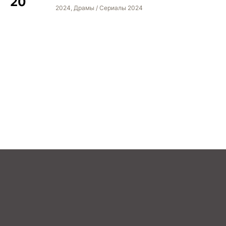
2024, Драмы / Сериалы 2024