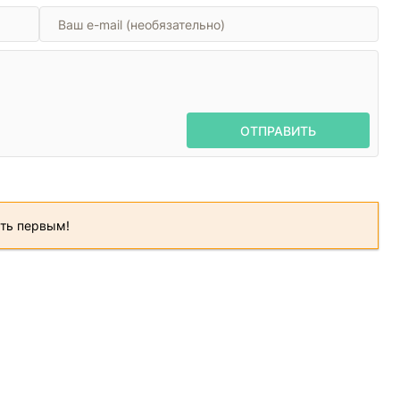
ОТПРАВИТЬ
ать первым!