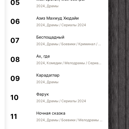
2024, Драмы
Азиз Махмуд Хюдайи
2024, Драмы / Сериалы 2024
Беспощадный
2024, Драмы / Боевики / Криминал / Сериалы 2024
Ах, где
2024, Комедии / Мелодрамы / Сериалы 2022
Карадаглар
2024, Драмы
Фарук
2024, Драмы / Сериалы 2024
Ночная сказка
2024, Драмы / Боевики / Мелодрамы / Сериалы 2024