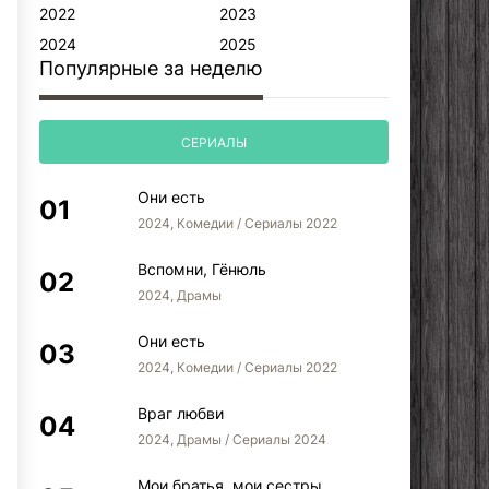
2022
2023
2024
2025
Популярные за неделю
СЕРИАЛЫ
Они есть
2024, Комедии / Сериалы 2022
Вспомни, Гёнюль
2024, Драмы
Они есть
2024, Комедии / Сериалы 2022
Враг любви
2024, Драмы / Сериалы 2024
Мои братья, мои сестры