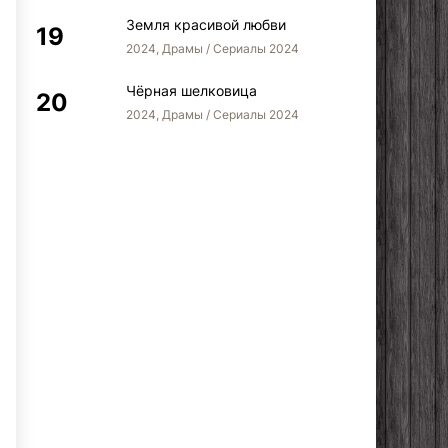
Земля красивой любви
2024, Драмы / Сериалы 2024
Чёрная шелковица
2024, Драмы / Сериалы 2024