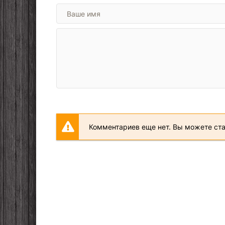
Комментариев еще нет. Вы можете ст