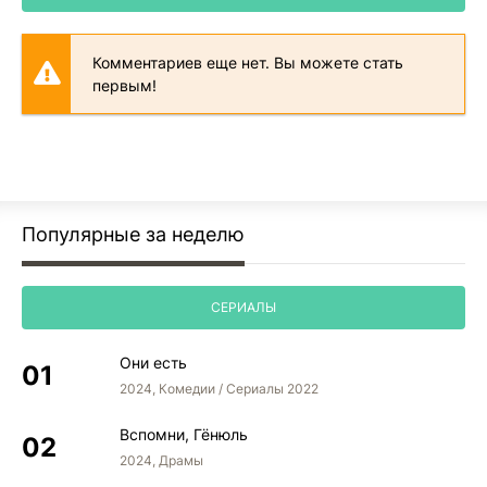
Комментариев еще нет. Вы можете стать
первым!
Популярные за неделю
СЕРИАЛЫ
Они есть
2024, Комедии / Сериалы 2022
Вспомни, Гёнюль
2024, Драмы