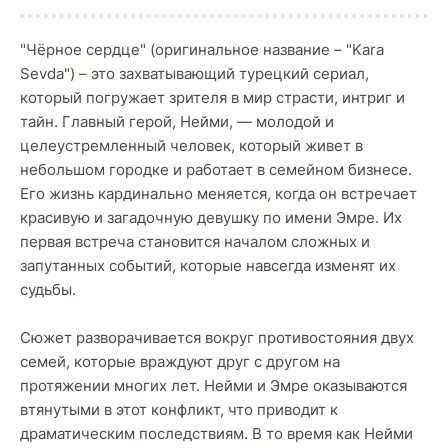
"Чёрное сердце" (оригинальное название – "Kara
Sevda") – это захватывающий турецкий сериал,
который погружает зрителя в мир страсти, интриг и
тайн. Главный герой, Нейми, — молодой и
целеустремленный человек, который живет в
небольшом городке и работает в семейном бизнесе.
Его жизнь кардинально меняется, когда он встречает
красивую и загадочную девушку по имени Эмре. Их
первая встреча становится началом сложных и
запутанных событий, которые навсегда изменят их
судьбы.
Сюжет разворачивается вокруг противостояния двух
семей, которые враждуют друг с другом на
протяжении многих лет. Нейми и Эмре оказываются
втянутыми в этот конфликт, что приводит к
драматическим последствиям. В то время как Нейми