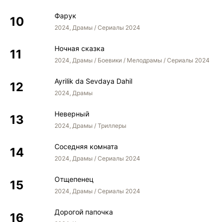
Фарук
2024, Драмы / Сериалы 2024
Ночная сказка
2024, Драмы / Боевики / Мелодрамы / Сериалы 2024
Ayrilik da Sevdaya Dahil
2024, Драмы
Неверный
2024, Драмы / Триллеры
Соседняя комната
2024, Драмы / Сериалы 2024
Отщепенец
2024, Драмы / Сериалы 2024
Дорогой папочка