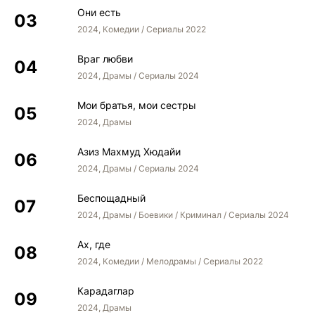
Они есть
2024, Комедии / Сериалы 2022
Враг любви
2024, Драмы / Сериалы 2024
Мои братья, мои сестры
2024, Драмы
Азиз Махмуд Хюдайи
2024, Драмы / Сериалы 2024
Беспощадный
2024, Драмы / Боевики / Криминал / Сериалы 2024
Ах, где
2024, Комедии / Мелодрамы / Сериалы 2022
Карадаглар
2024, Драмы