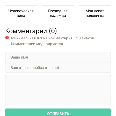
Человеческая
Последняя
Моя левая
вина
надежда
половинка
Комментарии (0)
Минимальная длина комментария - 50 знаков.
Комментарии модерируются
ОТПРАВИТЬ