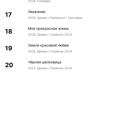
2024, Комедии
Уважение
2024, Драмы / Криминал / Триллеры
Моя прекрасная жизнь
2024, Драмы / Сериалы 2023
Земля красивой любви
2024, Драмы / Сериалы 2024
Чёрная шелковица
2024, Драмы / Сериалы 2024