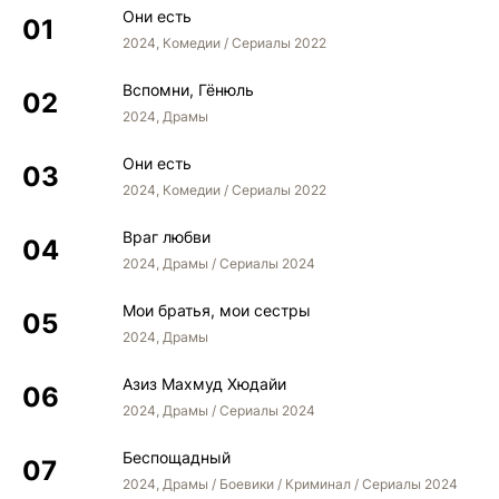
Они есть
2024, Комедии / Сериалы 2022
Вспомни, Гёнюль
2024, Драмы
Они есть
2024, Комедии / Сериалы 2022
Враг любви
2024, Драмы / Сериалы 2024
Мои братья, мои сестры
2024, Драмы
Азиз Махмуд Хюдайи
2024, Драмы / Сериалы 2024
Беспощадный
2024, Драмы / Боевики / Криминал / Сериалы 2024