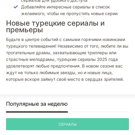
сериалов для удобного доступа
Добавляйте интересные сериалы в список
желаемого, чтобы не пропустить новые серии
Новые турецкие сериалы и
премьеры
Будьте в центре событий с самыми горячими новинками
турецкого телевидения! Независимо от того, любите ли вы
трогательные драмы, захватывающие триллеры или
страстные мелодрамы, турецкие сериалы 2025 года
удовлетворят любые предпочтения. В новом сезоне вас
ждут не только любимые звезды, но и новые лица,
которые вскоре займут своё место в сердцах зрителей.
Популярные за неделю
СЕРИАЛЫ