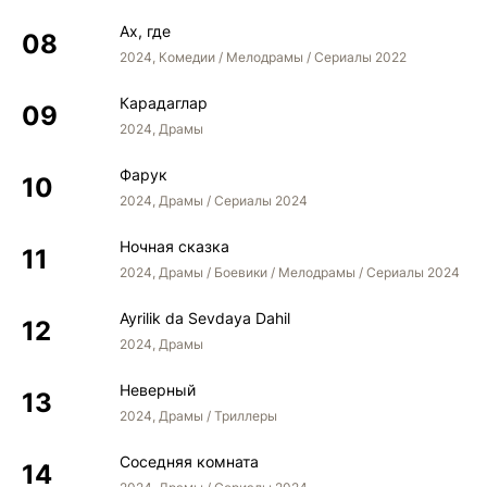
Ах, где
2024, Комедии / Мелодрамы / Сериалы 2022
Карадаглар
2024, Драмы
Фарук
2024, Драмы / Сериалы 2024
Ночная сказка
2024, Драмы / Боевики / Мелодрамы / Сериалы 2024
Ayrilik da Sevdaya Dahil
2024, Драмы
Неверный
2024, Драмы / Триллеры
Соседняя комната