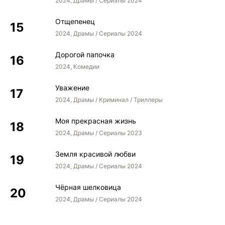
2024, Драмы / Сериалы 2024
Отщепенец
2024, Драмы / Сериалы 2024
Дорогой папочка
2024, Комедии
Уважение
2024, Драмы / Криминал / Триллеры
Моя прекрасная жизнь
2024, Драмы / Сериалы 2023
Земля красивой любви
2024, Драмы / Сериалы 2024
Чёрная шелковица
2024, Драмы / Сериалы 2024