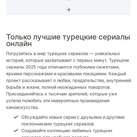
Только лучшие турецкие сериалы
онлайн
Погрузитесь в мир турецких сериалов — уникальных
историй, которые захватывают с первых минут. Турецкие
сериалы 2025 года отличаются глубокими сюжетами,
яркими персонажами и красивыми локациями. Каждый
проект рассказывает о любви, предательстве, внутренней
борьбе и жизни, полной неожиданных поворотов.
Присоединяйтесь к тысячам зрителей, которые уже
успели полюбить эти невероятные произведения
киноискусства.
Обсуждайте новые серии с друзьями и другими
поклонниками турецких сериалов
Создавайте коллекцию любимых турецких