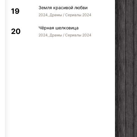
Земля красивой любви
2024, Драмы / Сериалы 2024
Чёрная шелковица
2024, Драмы / Сериалы 2024