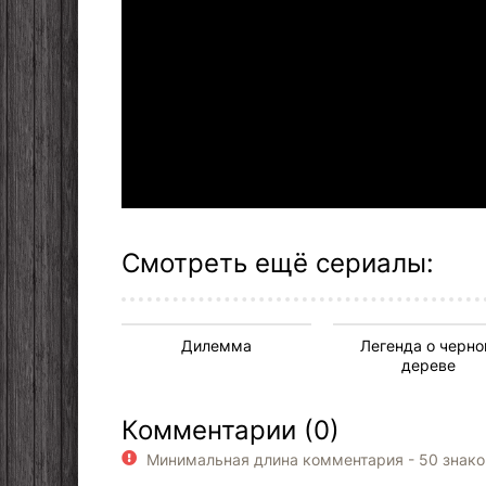
Смотреть ещё сериалы:
Дилемма
Легенда о черн
дереве
Комментарии (0)
Минимальная длина комментария - 50 знак