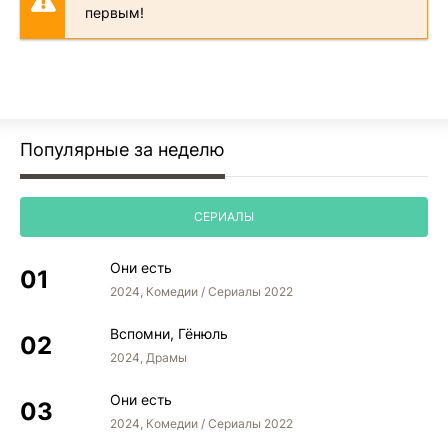
первым!
Популярные за неделю
СЕРИАЛЫ
Они есть
2024, Комедии / Сериалы 2022
Вспомни, Гёнюль
2024, Драмы
Они есть
2024, Комедии / Сериалы 2022