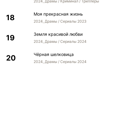
2024, Драмы / Криминал / Триллеры
Моя прекрасная жизнь
2024, Драмы / Сериалы 2023
Земля красивой любви
2024, Драмы / Сериалы 2024
Чёрная шелковица
2024, Драмы / Сериалы 2024