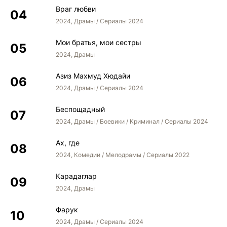
Враг любви
2024, Драмы / Сериалы 2024
Мои братья, мои сестры
2024, Драмы
Азиз Махмуд Хюдайи
2024, Драмы / Сериалы 2024
Беспощадный
2024, Драмы / Боевики / Криминал / Сериалы 2024
Ах, где
2024, Комедии / Мелодрамы / Сериалы 2022
Карадаглар
2024, Драмы
Фарук
2024, Драмы / Сериалы 2024