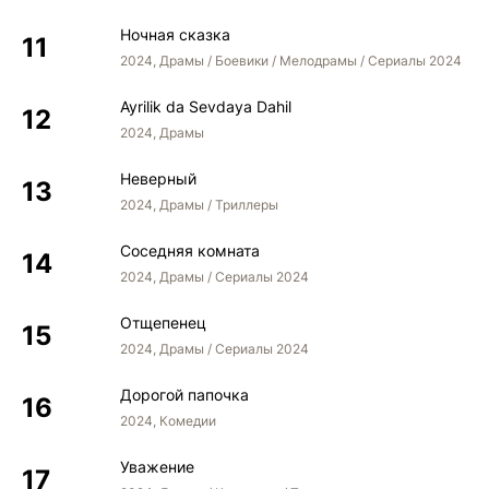
Ночная сказка
2024, Драмы / Боевики / Мелодрамы / Сериалы 2024
Ayrilik da Sevdaya Dahil
2024, Драмы
Неверный
2024, Драмы / Триллеры
Соседняя комната
2024, Драмы / Сериалы 2024
Отщепенец
2024, Драмы / Сериалы 2024
Дорогой папочка
2024, Комедии
Уважение