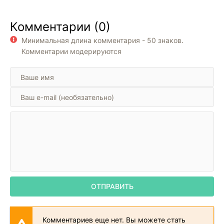
Комментарии (0)
Минимальная длина комментария - 50 знаков.
Комментарии модерируются
ОТПРАВИТЬ
Комментариев еще нет. Вы можете стать