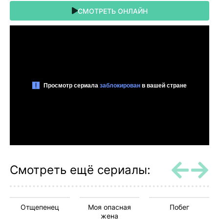
СМОТРЕТЬ ОНЛАЙН
Смотреть ещё сериалы:
Отщепенец
Моя опасная
Побег
жена