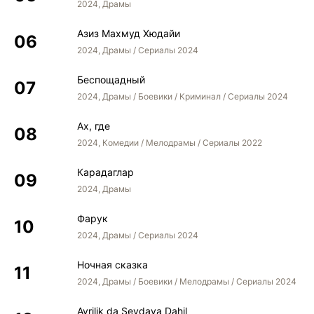
2024, Драмы
Азиз Махмуд Хюдайи
2024, Драмы / Сериалы 2024
Беспощадный
2024, Драмы / Боевики / Криминал / Сериалы 2024
Ах, где
2024, Комедии / Мелодрамы / Сериалы 2022
Карадаглар
2024, Драмы
Фарук
2024, Драмы / Сериалы 2024
Ночная сказка
2024, Драмы / Боевики / Мелодрамы / Сериалы 2024
Ayrilik da Sevdaya Dahil