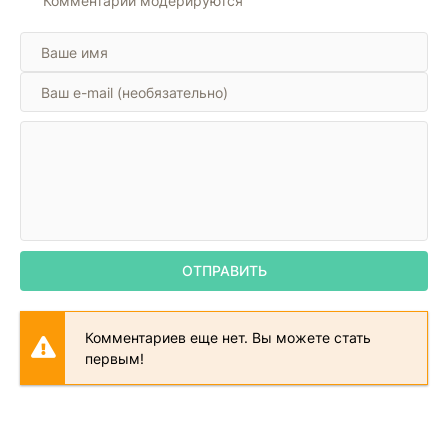
Комментарии модерируются
ОТПРАВИТЬ
Комментариев еще нет. Вы можете стать
первым!