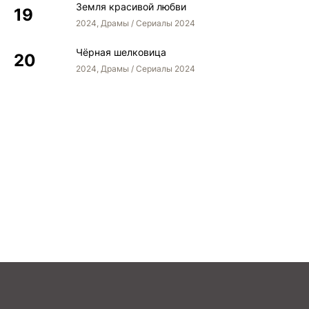
Земля красивой любви
2024, Драмы / Сериалы 2024
Чёрная шелковица
2024, Драмы / Сериалы 2024