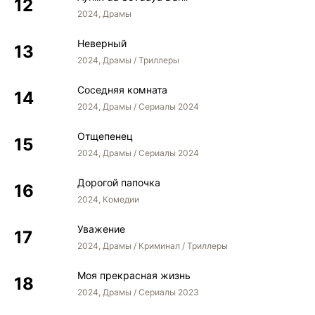
2024, Драмы
Неверный
2024, Драмы / Триллеры
Соседняя комната
2024, Драмы / Сериалы 2024
Отщепенец
2024, Драмы / Сериалы 2024
Дорогой папочка
2024, Комедии
Уважение
2024, Драмы / Криминал / Триллеры
Моя прекрасная жизнь
2024, Драмы / Сериалы 2023