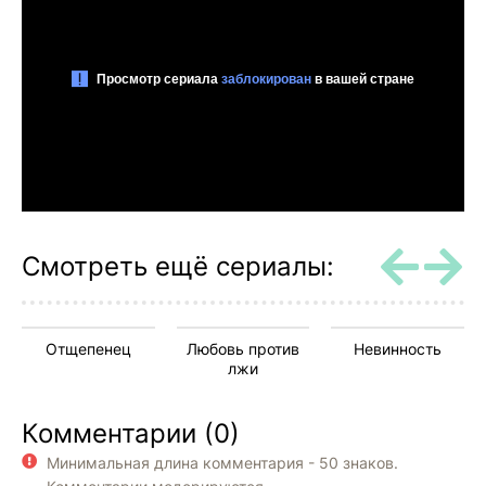
Смотреть ещё сериалы:
Отщепенец
Любовь против
Невинность
лжи
Комментарии (0)
Минимальная длина комментария - 50 знаков.