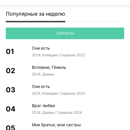
Популярные за неделю
СЕРИАЛЫ
Они есть
2024, Комедии / Сериалы 2022
Вспомни, Гёнюль
2024, Драмы
Они есть
2024, Комедии / Сериалы 2022
Враг любви
2024, Драмы / Сериалы 2024
Мои братья, мои сестры