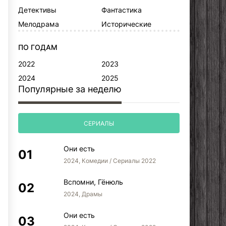
Детективы
Фантастика
Мелодрама
Исторические
ПО ГОДАМ
2022
2023
2024
2025
Популярные за неделю
СЕРИАЛЫ
Они есть
2024, Комедии / Сериалы 2022
Вспомни, Гёнюль
2024, Драмы
Они есть