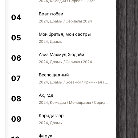
2024, Комедии / Сериалы 2022
Враг любви
2024, Драмы / Сериалы 2024
Мои братья, мои сестры
2024, Драмы
Азиз Махмуд Хюдайи
2024, Драмы / Сериалы 2024
Беспощадный
2024, Драмы / Боевики / Криминал / Сериалы 2024
Ах, где
2024, Комедии / Мелодрамы / Сериалы 2022
Карадаглар
2024, Драмы
Фарук