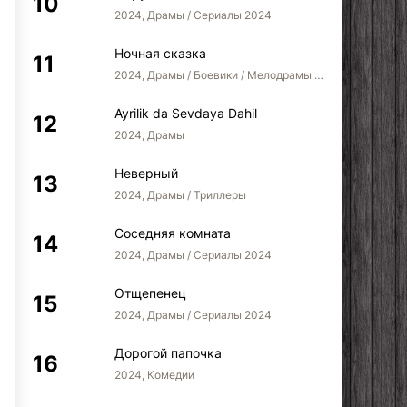
2024, Драмы / Сериалы 2024
Ночная сказка
2024, Драмы / Боевики / Мелодрамы / Сериалы 2024
Ayrilik da Sevdaya Dahil
2024, Драмы
Неверный
2024, Драмы / Триллеры
Соседняя комната
2024, Драмы / Сериалы 2024
Отщепенец
2024, Драмы / Сериалы 2024
Дорогой папочка
2024, Комедии