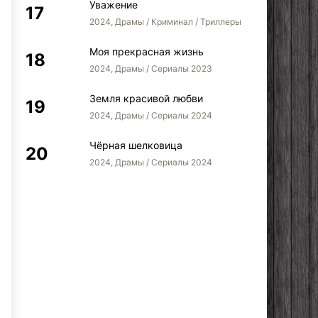
Уважение
2024, Драмы / Криминал / Триллеры
Моя прекрасная жизнь
2024, Драмы / Сериалы 2023
Земля красивой любви
2024, Драмы / Сериалы 2024
Чёрная шелковица
2024, Драмы / Сериалы 2024