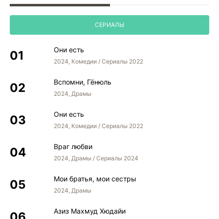
СЕРИАЛЫ
Они есть
2024, Комедии / Сериалы 2022
Вспомни, Гёнюль
2024, Драмы
Они есть
2024, Комедии / Сериалы 2022
Враг любви
2024, Драмы / Сериалы 2024
Мои братья, мои сестры
2024, Драмы
Азиз Махмуд Хюдайи