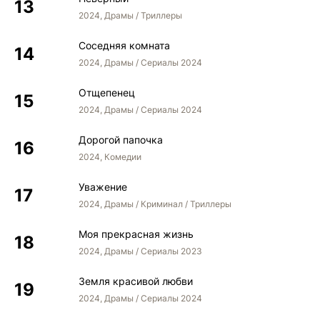
2024, Драмы / Триллеры
Соседняя комната
2024, Драмы / Сериалы 2024
Отщепенец
2024, Драмы / Сериалы 2024
Дорогой папочка
2024, Комедии
Уважение
2024, Драмы / Криминал / Триллеры
Моя прекрасная жизнь
2024, Драмы / Сериалы 2023
Земля красивой любви
2024, Драмы / Сериалы 2024