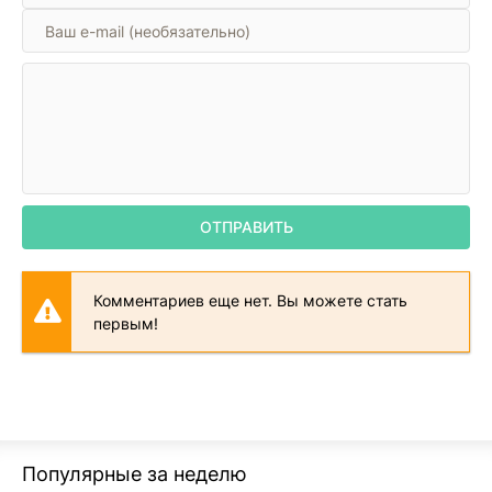
ОТПРАВИТЬ
Комментариев еще нет. Вы можете стать
первым!
Популярные за неделю