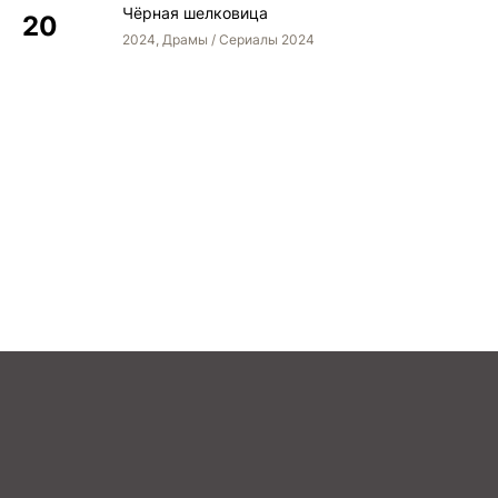
Чёрная шелковица
2024, Драмы / Сериалы 2024