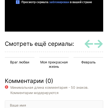
Смотреть ещё сериалы:
Враг любви
Моя прекрасная
Февраль
жизнь
Комментарии (0)
Минимальная длина комментария - 50 знаков.
Комментарии модерируются