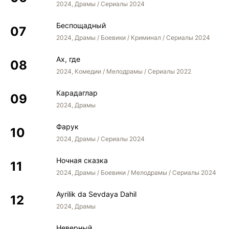
2024, Драмы / Сериалы 2024
Беспощадный
2024, Драмы / Боевики / Криминал / Сериалы 2024
Ах, где
2024, Комедии / Мелодрамы / Сериалы 2022
Карадаглар
2024, Драмы
Фарук
2024, Драмы / Сериалы 2024
Ночная сказка
2024, Драмы / Боевики / Мелодрамы / Сериалы 2024
Ayrilik da Sevdaya Dahil
2024, Драмы
Неверный