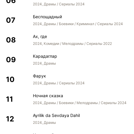
2024, Драмы / Сериалы 2024
Беспощадный
2024, Драмы / Боевики / Криминал / Сериалы 2024
Ах, где
2024, Комедии / Мелодрамы / Сериалы 2022
Карадаглар
2024, Драмы
Фарук
2024, Драмы / Сериалы 2024
Ночная сказка
2024, Драмы / Боевики / Мелодрамы / Сериалы 2024
Ayrilik da Sevdaya Dahil
2024, Драмы