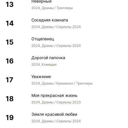
Неверный
2024, Драмы / Триллеры
Соседняя комната
2024, Драмы / Сериалы 2024
Отщепенец
2024, Драмы / Сериалы 2024
Дорогой папочка
2024, Комедии
Уважение
2024, Драмы / Криминал / Триллеры
Моя прекрасная жизнь
2024, Драмы / Сериалы 2023
Земля красивой любви
2024, Драмы / Сериалы 2024