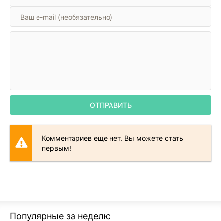
ОТПРАВИТЬ
Комментариев еще нет. Вы можете стать
первым!
Популярные за неделю