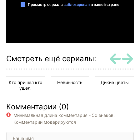
Смотреть ещё сериалы:
Кто пришел кто
Невинность
Дикие цветы
ушел.
Комментарии (0)
Минимальная длина комментария - 50 знаков.
Комментарии модерируются