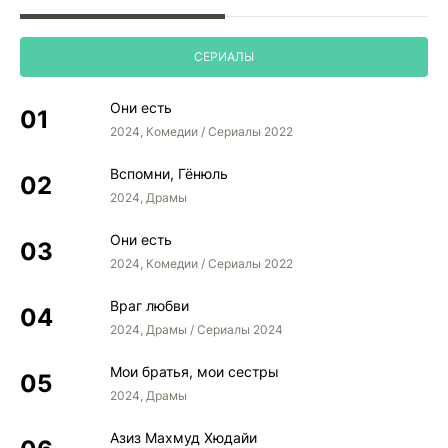
СЕРИАЛЫ
Они есть
2024, Комедии / Сериалы 2022
Вспомни, Гёнюль
2024, Драмы
Они есть
2024, Комедии / Сериалы 2022
Враг любви
2024, Драмы / Сериалы 2024
Мои братья, мои сестры
2024, Драмы
Азиз Махмуд Хюдайи