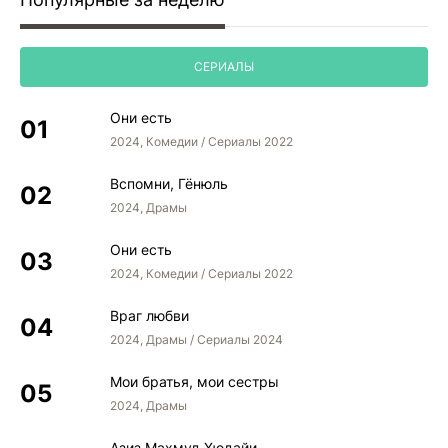
СЕРИАЛЫ
Они есть
2024, Комедии / Сериалы 2022
Вспомни, Гёнюль
2024, Драмы
Они есть
2024, Комедии / Сериалы 2022
Враг любви
2024, Драмы / Сериалы 2024
Мои братья, мои сестры
2024, Драмы
Азиз Махмуд Хюдайи