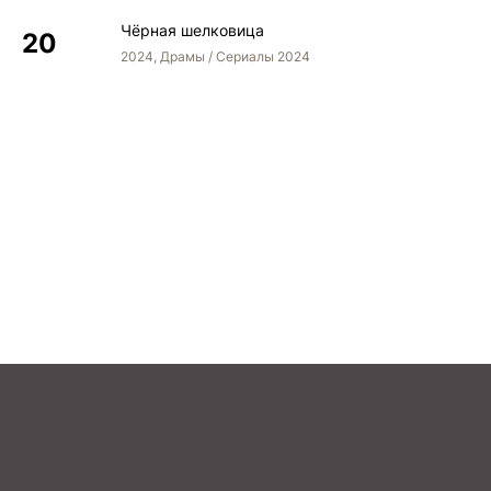
Чёрная шелковица
2024, Драмы / Сериалы 2024