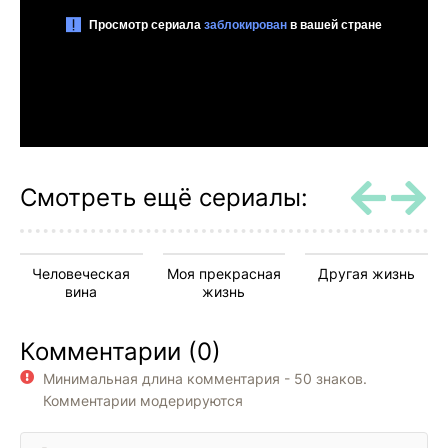
Смотреть ещё сериалы:
Человеческая
Моя прекрасная
Другая жизнь
вина
жизнь
Комментарии (0)
Минимальная длина комментария - 50 знаков.
Комментарии модерируются