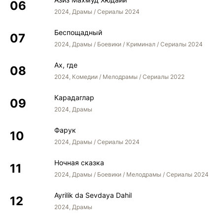
2024, Драмы / Сериалы 2024
Беспощадный
2024, Драмы / Боевики / Криминал / Сериалы 2024
Ах, где
2024, Комедии / Мелодрамы / Сериалы 2022
Карадаглар
2024, Драмы
Фарук
2024, Драмы / Сериалы 2024
Ночная сказка
2024, Драмы / Боевики / Мелодрамы / Сериалы 2024
Ayrilik da Sevdaya Dahil
2024, Драмы