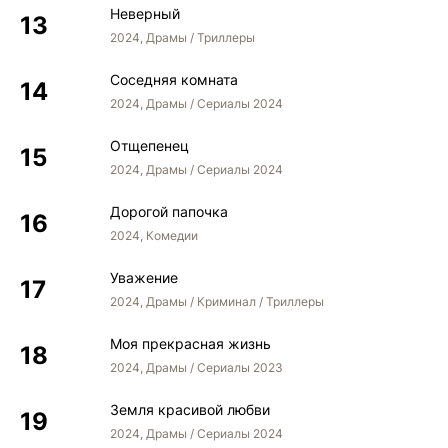
Неверный
2024, Драмы / Триллеры
Соседняя комната
2024, Драмы / Сериалы 2024
Отщепенец
2024, Драмы / Сериалы 2024
Дорогой папочка
2024, Комедии
Уважение
2024, Драмы / Криминал / Триллеры
Моя прекрасная жизнь
2024, Драмы / Сериалы 2023
Земля красивой любви
2024, Драмы / Сериалы 2024