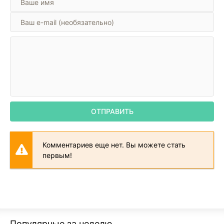
ОТПРАВИТЬ
Комментариев еще нет. Вы можете стать
первым!
Популярные за неделю