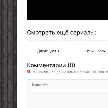
Смотреть ещё сериалы:
Дикие цветы
Невинность
Комментарии (0)
Минимальная длина комментария - 50 знак