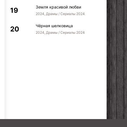
Земля красивой любви
2024, Драмы / Сериалы 2024
Чёрная шелковица
2024, Драмы / Сериалы 2024