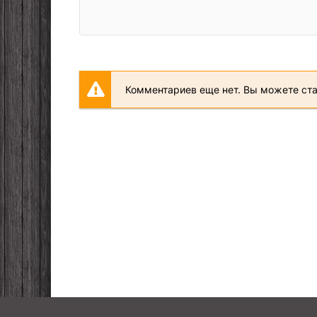
Комментариев еще нет. Вы можете ст