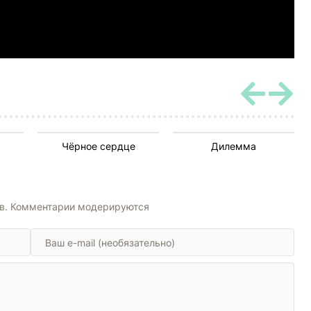
Чёрное сердце
Дилемма
ов. Комментарии модерируются