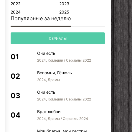
2022
2023
2024
2025
Популярные за неделю
СЕРИАЛЫ
Они есть
2024, Комедии / Сериалы 2022
Вспомни, Гёнюль
2024, Драмы
Они есть
2024, Комедии / Сериалы 2022
Враг любви
2024, Драмы / Сериалы 2024
Мои братья, мои сестры