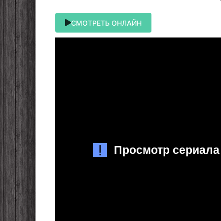
СМОТРЕТЬ ОНЛАЙН