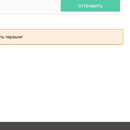
ОТПРАВИТЬ
ать первым!