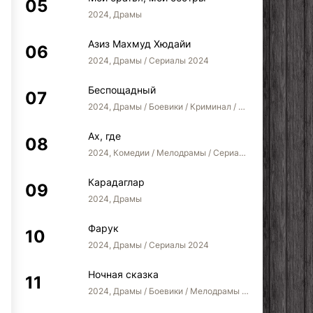
2024, Драмы
Азиз Махмуд Хюдайи
2024, Драмы / Сериалы 2024
Беспощадный
2024, Драмы / Боевики / Криминал / Сериалы 2024
Ах, где
2024, Комедии / Мелодрамы / Сериалы 2022
Карадаглар
2024, Драмы
Фарук
2024, Драмы / Сериалы 2024
Ночная сказка
2024, Драмы / Боевики / Мелодрамы / Сериалы 2024