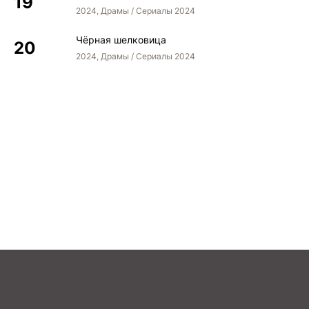
2024, Драмы / Сериалы 2024
Чёрная шелковица
2024, Драмы / Сериалы 2024