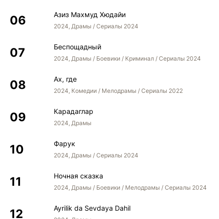
Азиз Махмуд Хюдайи
2024, Драмы / Сериалы 2024
Беспощадный
2024, Драмы / Боевики / Криминал / Сериалы 2024
Ах, где
2024, Комедии / Мелодрамы / Сериалы 2022
Карадаглар
2024, Драмы
Фарук
2024, Драмы / Сериалы 2024
Ночная сказка
2024, Драмы / Боевики / Мелодрамы / Сериалы 2024
Ayrilik da Sevdaya Dahil