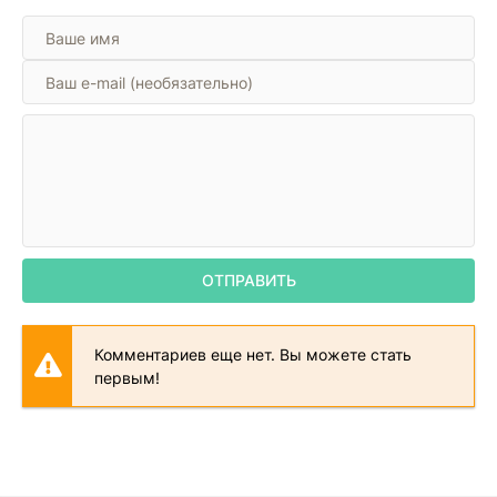
ОТПРАВИТЬ
Комментариев еще нет. Вы можете стать
первым!