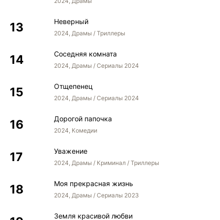
2024, Драмы
Неверный
2024, Драмы / Триллеры
Соседняя комната
2024, Драмы / Сериалы 2024
Отщепенец
2024, Драмы / Сериалы 2024
Дорогой папочка
2024, Комедии
Уважение
2024, Драмы / Криминал / Триллеры
Моя прекрасная жизнь
2024, Драмы / Сериалы 2023
Земля красивой любви