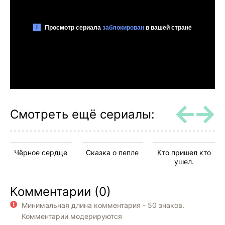
Смотреть ещё сериалы:
Чёрное сердце
Сказка о пепле
Кто пришел кто
ушел.
Комментарии (0)
Минимальная длина комментария - 50 знаков.
Комментарии модерируются