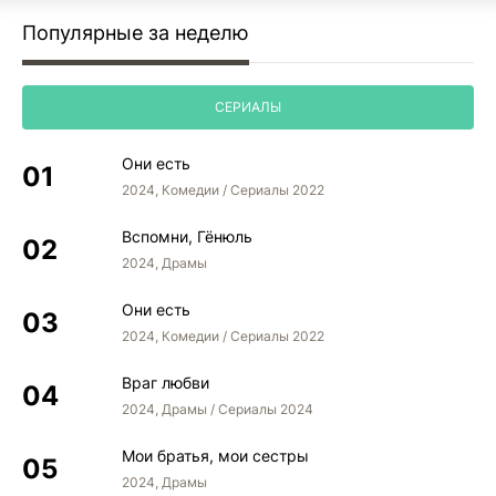
Популярные за неделю
СЕРИАЛЫ
Они есть
2024, Комедии / Сериалы 2022
Вспомни, Гёнюль
2024, Драмы
Они есть
2024, Комедии / Сериалы 2022
Враг любви
2024, Драмы / Сериалы 2024
Мои братья, мои сестры
2024, Драмы