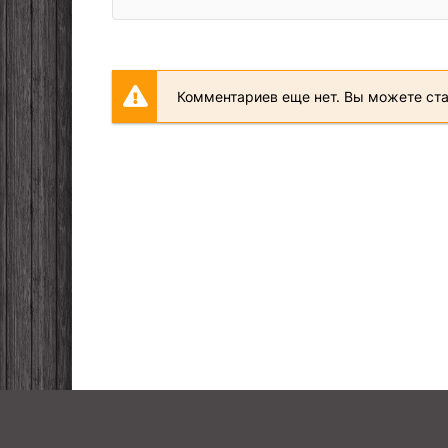
Комментариев еще нет. Вы можете ст