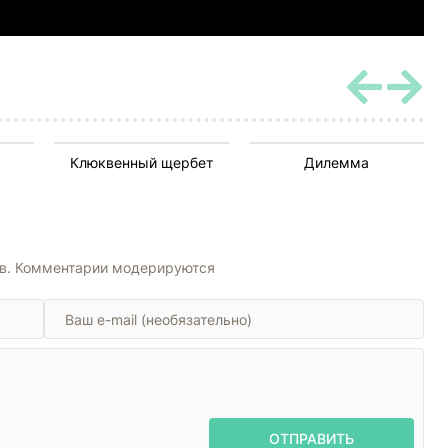
Клюквенный щербет
Дилемма
ов. Комментарии модерируются
ОТПРАВИТЬ