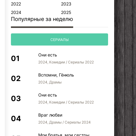
2022
2023
2024
2025
Популярные за неделю
СЕРИАЛЫ
Они есть
2024, Комедии / Сериалы 2022
Вспомни, Гёнюль
2024, Драмы
Они есть
2024, Комедии / Сериалы 2022
Враг любви
2024, Драмы / Сериалы 2024
Мои братья, мои сестры