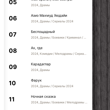
2024, Драмы
Азиз Махмуд Хюдайи
2024, Драмы / Сериалы 2024
Беспощадный
2024, Драмы / Боевики / Криминал / Сериалы 2024
Ах, где
2024, Комедии / Мелодрамы / Сериалы 2022
Карадаглар
2024, Драмы
Фарук
2024, Драмы / Сериалы 2024
Ночная сказка
2024, Драмы / Боевики / Мелодрамы / Сериалы 2024