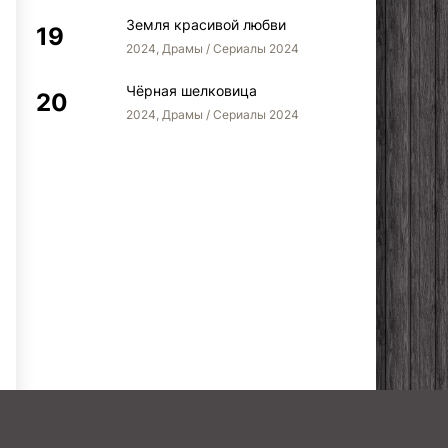
Земля красивой любви
2024, Драмы / Сериалы 2024
Чёрная шелковица
2024, Драмы / Сериалы 2024