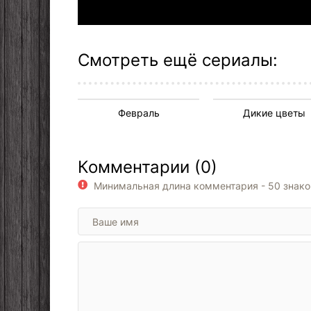
Смотреть ещё сериалы:
Февраль
Дикие цветы
Комментарии (0)
Минимальная длина комментария - 50 знак