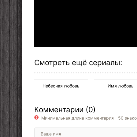
Смотреть ещё сериалы:
Небесная любовь
Имя любовь
Комментарии (0)
Минимальная длина комментария - 50 знак