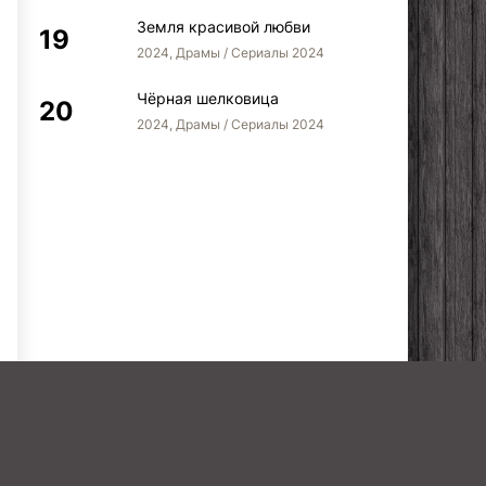
Земля красивой любви
2024, Драмы / Сериалы 2024
Чёрная шелковица
2024, Драмы / Сериалы 2024