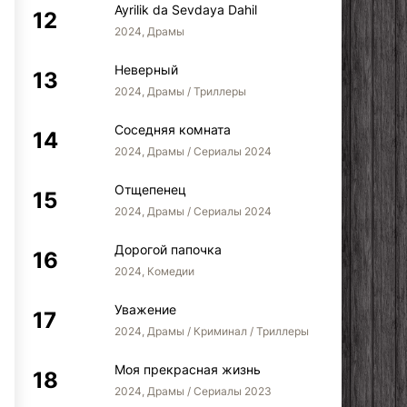
Ayrilik da Sevdaya Dahil
2024, Драмы
Неверный
2024, Драмы / Триллеры
Соседняя комната
2024, Драмы / Сериалы 2024
Отщепенец
2024, Драмы / Сериалы 2024
Дорогой папочка
2024, Комедии
Уважение
2024, Драмы / Криминал / Триллеры
Моя прекрасная жизнь
2024, Драмы / Сериалы 2023