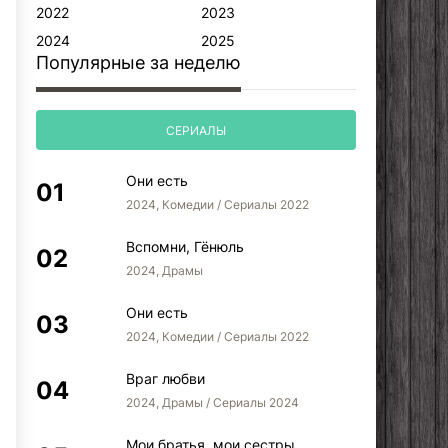
2022
2023
2024
2025
Популярные за неделю
СЕРИАЛЫ
Они есть
2024, Комедии / Сериалы 2022
Вспомни, Гёнюль
2024, Драмы
Они есть
2024, Комедии / Сериалы 2022
Враг любви
2024, Драмы / Сериалы 2024
Мои братья, мои сестры