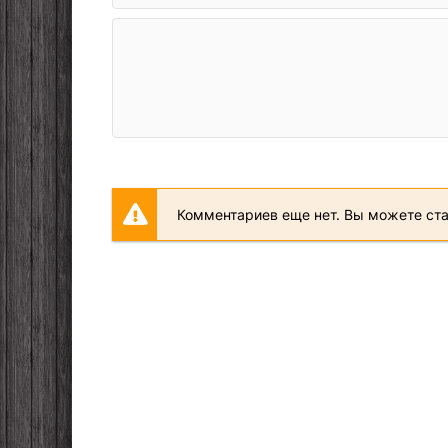
Комментариев еще нет. Вы можете ст