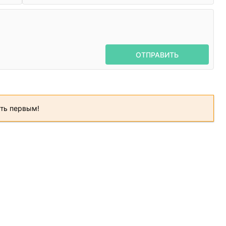
ОТПРАВИТЬ
ать первым!