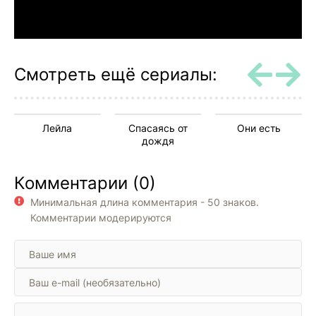
Смотреть ещё сериалы:
Лейла
Спасаясь от
Они есть
дождя
Комментарии (0)
Минимальная длина комментария - 50 знаков.
Комментарии модерируются