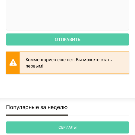
ОТПРАВИТЬ
Комментариев еще нет. Вы можете стать
первым!
Популярные за неделю
СЕРИАЛЫ