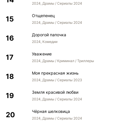
2024, Драмы / Сериалы 2024
Отщепенец
2024, Драмы / Сериалы 2024
Дорогой папочка
2024, Комедии
Уважение
2024, Драмы / Криминал / Триллеры
Моя прекрасная жизнь
2024, Драмы / Сериалы 2023
Земля красивой любви
2024, Драмы / Сериалы 2024
Чёрная шелковица
2024, Драмы / Сериалы 2024