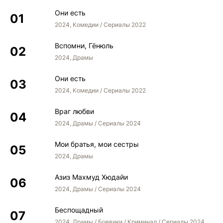
Они есть
2024, Комедии / Сериалы 2022
Вспомни, Гёнюль
2024, Драмы
Они есть
2024, Комедии / Сериалы 2022
Враг любви
2024, Драмы / Сериалы 2024
Мои братья, мои сестры
2024, Драмы
Азиз Махмуд Хюдайи
2024, Драмы / Сериалы 2024
Беспощадный
2024, Драмы / Боевики / Криминал / Сериалы 2024