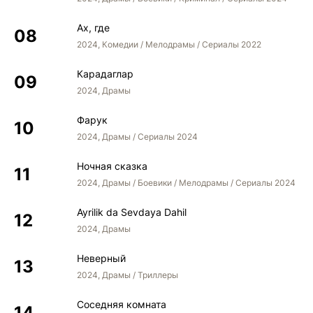
Ах, где
2024, Комедии / Мелодрамы / Сериалы 2022
Карадаглар
2024, Драмы
Фарук
2024, Драмы / Сериалы 2024
Ночная сказка
2024, Драмы / Боевики / Мелодрамы / Сериалы 2024
Ayrilik da Sevdaya Dahil
2024, Драмы
Неверный
2024, Драмы / Триллеры
Соседняя комната